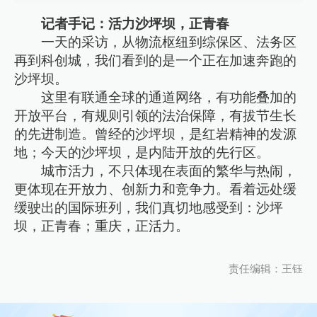
记者手记：活力沙坪坝，正青春
一天的采访，从物流枢纽到综保区、法务区
再到科创城，我们看到的是一个正在加速奔跑的
沙坪坝。
这里有联通全球的通道网络，有功能叠加的
开放平台，有规则引领的法治保障，有拔节生长
的先进制造。曾经的沙坪坝，是红岩精神的发源
地；今天的沙坪坝，是内陆开放的先行区。
城市活力，不只体现在表面的繁华与热闹，
更体现在开放力、创新力和竞争力。看着远处缓
缓驶出的国际班列，我们真切地感受到：沙坪
坝，正青春；重庆，正活力。
责任编辑：王钰