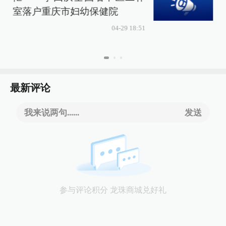
室落户重庆市妇幼保健院
04-29 18:51
最新评论
我来说两句......
发送
参与评论积分 龙珠商城兑好礼