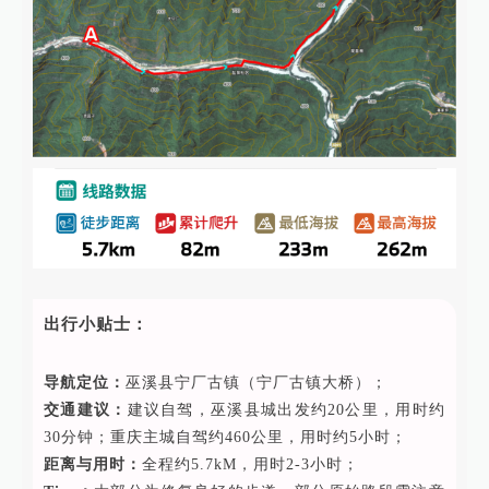
出行小贴士：
导航定位：
巫溪县宁厂古镇（宁厂古镇大桥）；
交通建议：
建议自驾，巫溪县城出发约20公里，用时约
30分钟；重庆主城自驾约460公里，用时约5小时；
距离与用时：
全程约5.7kM，用时2-3小时；