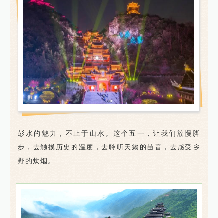
彭水的魅力，不止于山水。这个五一，让我们放慢脚
步，去触摸历史的温度，去聆听天籁的苗音，去感受乡
野的炊烟。