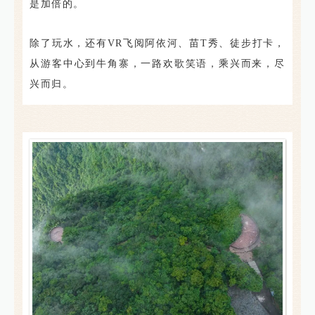
是加倍的。
除了玩水，还有VR飞阅阿依河、苗T秀、徒步打卡，
从游客中心到牛角寨，一路欢歌笑语，乘兴而来，尽
兴而归。