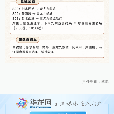
责任编辑：李淼