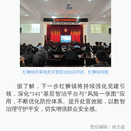
红狮镇开展地质灾害防治知识培训。红狮镇供图
据了解，下一步红狮镇将持续强化党建引
领，深化“141”基层智治平台与“风险一张图”应
用，不断优化防控体系、提升处置效能，以数智
治理守护平安，切实增强群众安全感。
责任编辑：徐力超