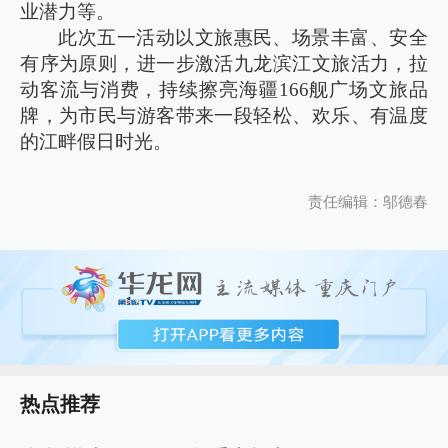
业潜力等。
此次五一活动以文旅惠民、场景丰富、安全
有序为原则，进一步激活九龙滨江文旅活力，拉
动客流与消费，持续擦亮海疆166舰广场文旅品
牌，为市民与游客带来一段轻松、欢乐、有温度
的江畔假日时光。
责任编辑：邬德春
热点推荐