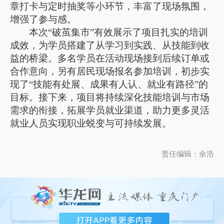
章打卡与定时抽奖等小环节，丰富了现场氛围，
增强了参与感。
本次“破茧集市”有效展示了项目扎实的培训
成效，为学员搭建了从学习到实践、从技能到收
益的桥梁。多名学员在活动现场接到后续订单或
合作意向，另有居民现场报名参加培训，初步实
现了“技能有处展、成果有人认、就业有路径”的
目标。接下来，项目将持续深化技能培训与市场
需求的衔接，拓展学员就业渠道，助力更多灵活
就业人员实现职业蜕变与可持续发展。
责任编辑：余浩