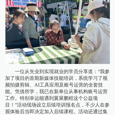
一位从失业到实现就业的学员分享道：“我参
加了项目的首期新媒体技能培训，系统学习了视
频拍摄剪辑、AI工具应用及账号运营的全套技
能。凭借所学，我已在新单位从事机构账号运营
工作。特别幸运能遇到翼展鹏程这个公益项
目！”活动现场设立后续培训报名点，不少人在参
观体验后当即决定加入后续课程。活动还通过集