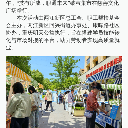
午，“技有所成，职通未来”破茧集市在慈善文化
广场举行。
本次活动由两江新区总工会、职工帮扶基金
会主办，两江新区回兴街道办事处、康晖路社区
协办，重庆明天公益执行，旨在搭建学员技能转
化与市场对接的平台，助力劳动者实现高质量就
业。