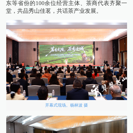
东等省份的100余位经营主体、茶商代表齐聚一
堂，共品秀山佳茗，共话茶产业发展。
开幕式现场。杨林波 摄