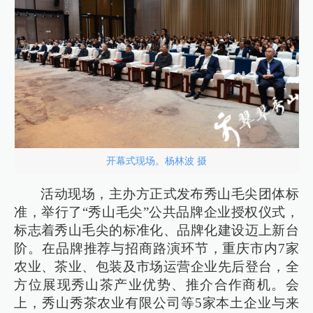
开幕式现场。杨林波 摄
活动现场，主办方正式发布秀山毛尖团体标
准，举行了“秀山毛尖”公共品牌企业授权仪式，
标志着秀山毛尖的标准化、品牌化建设迈上新台
阶。在品牌推荐与招商路演环节，重庆市内7家
农业、茶业、包装及市场运营企业先后登台，全
方位展现秀山茶产业优势、推介合作商机。会
上，秀山秀茶农业有限公司等5家本土企业与来