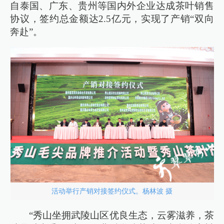
自泰国、广东、贵州等国内外企业达成茶叶销售
协议，签约总金额达2.5亿元，实现了产销“双向
奔赴”。
活动举行产销对接签约仪式。杨林波 摄
“秀山坐拥武陵山区优良生态，云雾滋养，茶