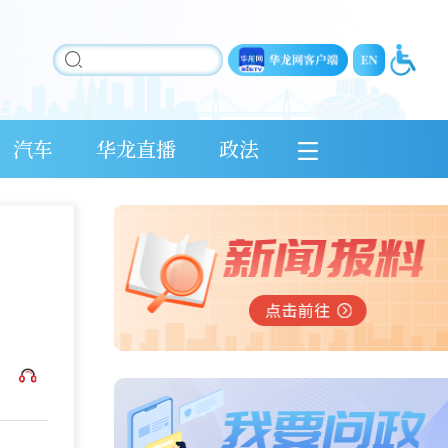
汽车
华龙直播
政法