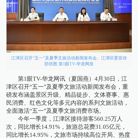
江津区召开“五一”及夏季文旅活动新闻发布会。江津区委宣传
部供图 第1眼TV-华龙网发
第1眼TV-华龙网讯（夏国燕）4月30日，江
津区召开“五一”及夏季文旅活动新闻发布会，重
磅发布涵盖景区升级、精品徒步、文体赛事、惠
民消费、红色文化等多元内容的系列文旅活动，
全面激活“五一”及夏季文旅消费市场。
今年一季度，江津区接待游客560.25万人
次，同比增长14.91%，旅游总花费31.05亿元，
同比增长14.95%，文旅市场持续高位开局、热度