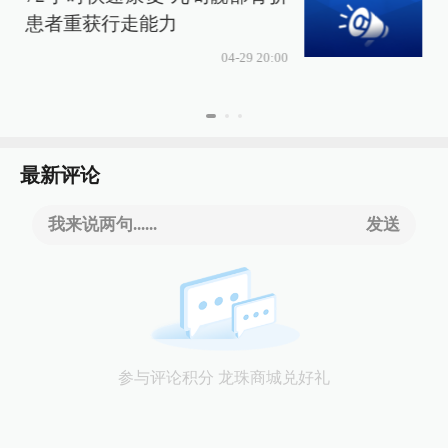
患者重获行走能力
04-29 20:00
最新评论
我来说两句......
发送
参与评论积分 龙珠商城兑好礼