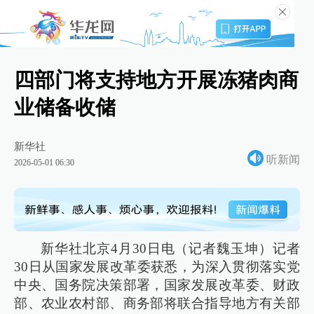
四部门将支持地方开展冻猪肉商
业储备收储
新华社
听新闻
2026-05-01 06:30
新华社北京4月30日电（记者魏玉坤）记者
30日从国家发展改革委获悉，为深入贯彻落实党
中央、国务院决策部署，国家发展改革委、财政
部、农业农村部、商务部将联合指导地方有关部