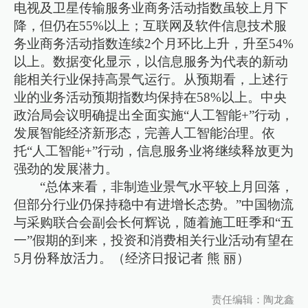
电视及卫星传输服务业商务活动指数虽较上月下
降，但仍在55%以上；互联网及软件信息技术服
务业商务活动指数连续2个月环比上升，升至54%
以上。数据变化显示，以信息服务为代表的新动
能相关行业保持高景气运行。从预期看，上述行
业的业务活动预期指数均保持在58%以上。中央
政治局会议明确提出全面实施“人工智能+”行动，
发展智能经济新形态，完善人工智能治理。依
托“人工智能+”行动，信息服务业将继续释放更为
强劲的发展潜力。
“总体来看，非制造业景气水平较上月回落，
但部分行业仍保持稳中有进增长态势。”中国物流
与采购联合会副会长何辉说，随着施工旺季和“五
一”假期的到来，投资和消费相关行业活动有望在
5月份释放活力。（经济日报记者 熊 丽）
责任编辑：陶龙鑫