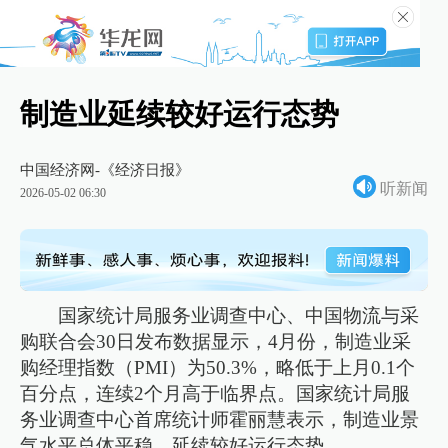
制造业延续较好运行态势
中国经济网-《经济日报》
听新闻
2026-05-02 06:30
国家统计局服务业调查中心、中国物流与采
购联合会30日发布数据显示，4月份，制造业采
购经理指数（PMI）为50.3%，略低于上月0.1个
百分点，连续2个月高于临界点。国家统计局服
务业调查中心首席统计师霍丽慧表示，制造业景
气水平总体平稳，延续较好运行态势。