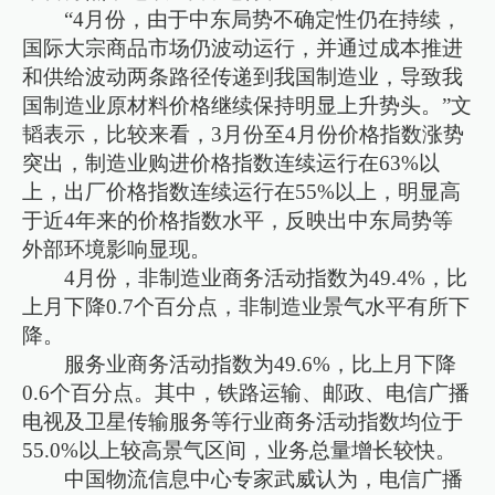
“4月份，由于中东局势不确定性仍在持续，
国际大宗商品市场仍波动运行，并通过成本推进
和供给波动两条路径传递到我国制造业，导致我
国制造业原材料价格继续保持明显上升势头。”文
韬表示，比较来看，3月份至4月份价格指数涨势
突出，制造业购进价格指数连续运行在63%以
上，出厂价格指数连续运行在55%以上，明显高
于近4年来的价格指数水平，反映出中东局势等
外部环境影响显现。
4月份，非制造业商务活动指数为49.4%，比
上月下降0.7个百分点，非制造业景气水平有所下
降。
服务业商务活动指数为49.6%，比上月下降
0.6个百分点。其中，铁路运输、邮政、电信广播
电视及卫星传输服务等行业商务活动指数均位于
55.0%以上较高景气区间，业务总量增长较快。
中国物流信息中心专家武威认为，电信广播