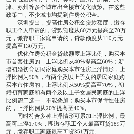
津、苏州等多个城市出台楼市优化政策。在这些
政策中，不少城市均提到住房公积金。
深圳提出，提高住房公积金贷款额度，缴存
职工个人申请的，贷款额度从60万元提高至70万
元，缴存职工家庭申请的，贷款额度从110万元
提高至130万元。
优化住房公积金贷款额度上浮比例，购买本
市首套住房的，上浮比例从40%提高至60%；新
增初婚初育居民家庭购买本市住房上浮情形，上
浮比例为50%，有两个及以上子女的居民家庭购
买本市住房的，上浮比例从50%提高至70%，初
婚初育家庭和有两个及以上子女居民家庭的上浮
比例需二选一，不能叠加；购买本市保障性住房
的，上浮比例从20%提高至40%。
同时符合多种上浮情形可累加上浮比例，最
高可上浮170%，即缴存职工个人最高可贷189万
元，缴存职工家庭最高可贷351万元。