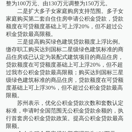
整为100万元、由130万元调整为150万元。
二是扩大多子女家庭购房支持范围。多子女
家庭购买第二套自住住房申请公积金贷款，贷款
额度在可贷额度基础上可上浮20%，但不超过公
积金贷款最高限额。
三是提高购买绿色建筑贷款额度上浮比例。
缴存职工购买达到国标二星级绿色建筑标准的商
品住房或已认定为装配式建筑项目的商品住房，
贷款额度在可贷额度基础上可上浮20%，但不超
过我市公积金贷款最高限额；购买达到国标三星
级绿色建筑标准的商品住房，贷款额度在可贷额
度基础上可上浮30%，但不超过公积金贷款最高
限额。
苏州表示，优化公积金贷款次数和套数认定
标准，申请时全国范围无公积金贷款余额的，执
行首套房公积金贷款政策。提高公积金贷款最高
限额。