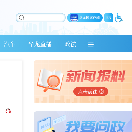
汽车
华龙直播
政法