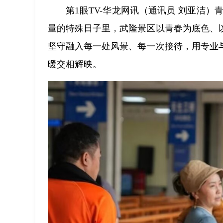
第1眼TV-华龙网讯（通讯员 刘亚洁
量的特殊日子里，武隆景区以青春为底色、
坚守融入每一处风景、每一次接待，用专业
暖交相辉映。