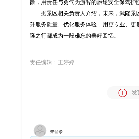
散，用责任与勇气为游客的旅途安全保驾护航
据景区相关负责人介绍，未来，武隆景
升服务质量、优化服务体验，用更专业、更
隆之行都成为一段难忘的美好回忆。
责任编辑：
王婷婷
发
未登录