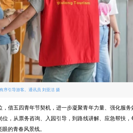
有序引导游客。通讯员 刘亚洁 摄
位，借五四青年节契机，进一步凝聚青年力量、强化服务
岗位，从票务咨询、入园引导，到路线讲解、应急帮扶，
亮眼的青春风景线。