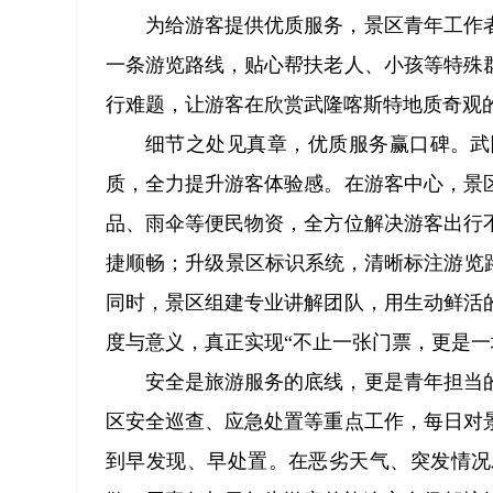
为给游客提供优质服务，景区青年工作
一条游览路线，贴心帮扶老人、小孩等特殊
行难题，让游客在欣赏武隆喀斯特地质奇观
细节之处见真章，优质服务赢口碑。武
质，全力提升游客体验感。在游客中心，景
品、雨伞等便民物资，全方位解决游客出行
捷顺畅；升级景区标识系统，清晰标注游览
同时，景区组建专业讲解团队，用生动鲜活
度与意义，真正实现“不止一张门票，更是一
安全是旅游服务的底线，更是青年担当
区安全巡查、应急处置等重点工作，每日对
到早发现、早处置。在恶劣天气、突发情况