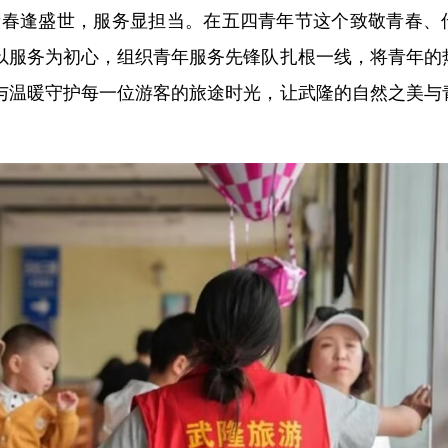
）青春逢盛世，服务显担当。在五四青年节这个致敬青春、
以服务为初心，组织青年服务先锋队扎根一线，将青年的
与温暖守护每一位游客的旅途时光，让武隆的自然之美与