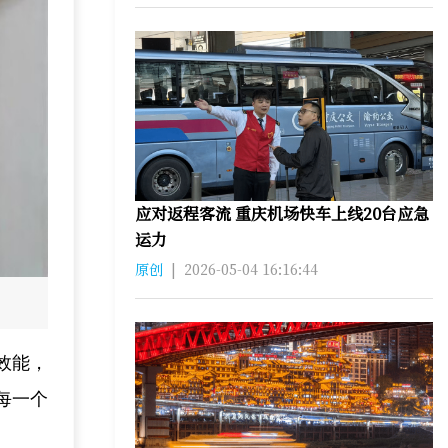
应对返程客流 重庆机场快车上线20台应急
运力
原创
|
2026-05-04 16:16:44
效能，
每一个