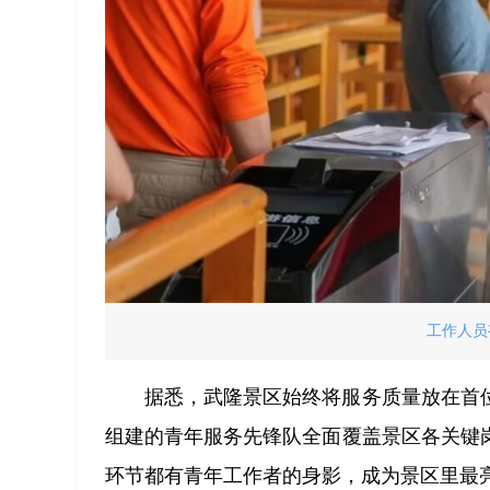
工作人员
据悉，武隆景区始终将服务质量放在首
组建的青年服务先锋队全面覆盖景区各关键
环节都有青年工作者的身影，成为景区里最