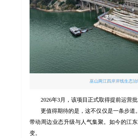
巫山两江四岸岸线生态治理
2026年3月，该项目正式取得提前运
更值得期待的是，这不仅仅是一条步道
带动周边业态升级与人气集聚。如今的江东
变。