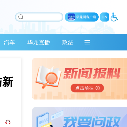
汽车
华龙直播
政法
与新