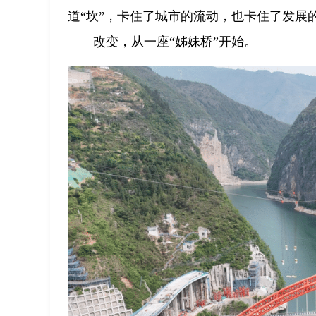
道“坎”，卡住了城市的流动，也卡住了发展
改变，从一座“姊妹桥”开始。