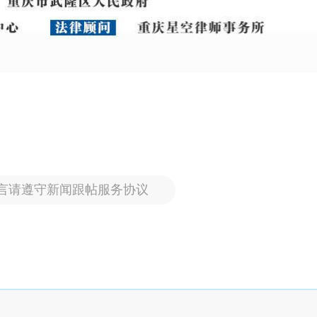
言请遵守新闻跟帖服务协议