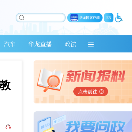
汽车
华龙直播
政法
教