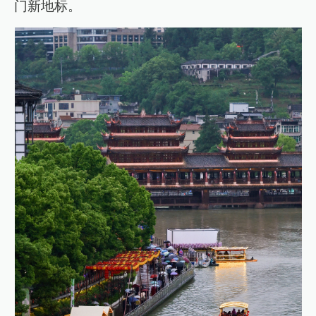
门新地标。