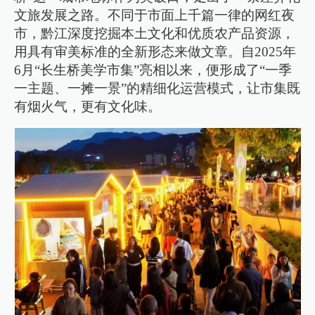
文旅发展之路。不同于市面上千篇一律的网红夜
市，黔江深度挖掘本土文化和优质农产品资源，
用具有审美标准的全新形态来做文章。自2025年
6月“长生桥美学市集”亮相以来，便形成了“一季
一主题、一摊一景”的精细化运营模式，让市集既
有烟火气，更有文化味。