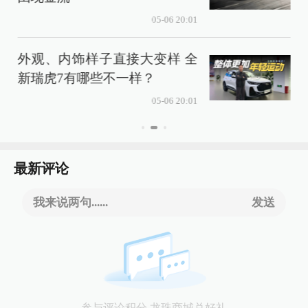
05-06 20:01
外观、内饰样子直接大变样 全
新瑞虎7有哪些不一样？
05-06 20:01
最新评论
我来说两句......
发送
参与评论积分 龙珠商城兑好礼