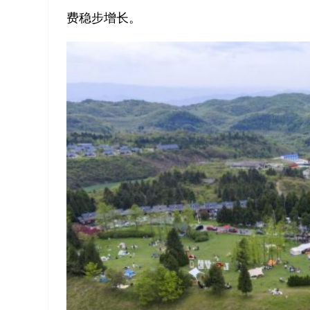
费稳步增长。