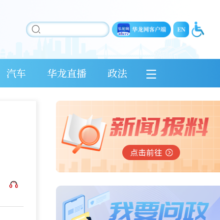
汽车
华龙直播
政法