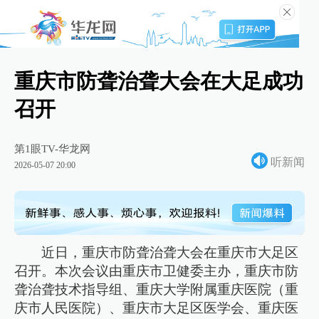
重庆市防聋治聋大会在大足成功
召开
第1眼TV-华龙网
听新闻
2026-05-07 20:00
近日，重庆市防聋治聋大会在重庆市大足区
召开。本次会议由重庆市卫健委主办，重庆市防
聋治聋技术指导组、重庆大学附属重庆医院（重
庆市人民医院）、重庆市大足区医学会、重庆医