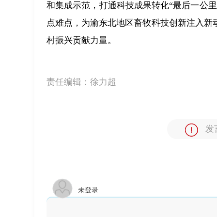
和集成示范，打通科技成果转化“最后一公
点难点，为渝东北地区畜牧科技创新注入新
村振兴贡献力量。
责任编辑：
徐力超
发
未登录