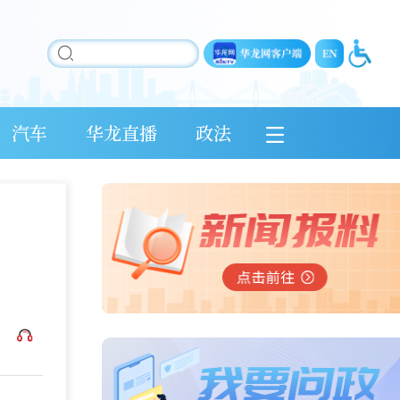
汽车
华龙直播
政法