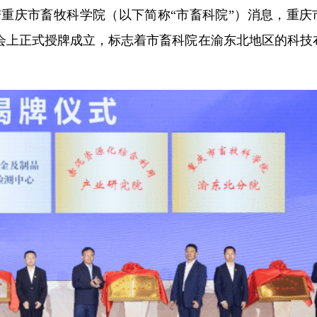
）据重庆市畜牧科学院（以下简称“市畜科院”）消息，重庆
大会上正式授牌成立，标志着市畜科院在渝东北地区的科技