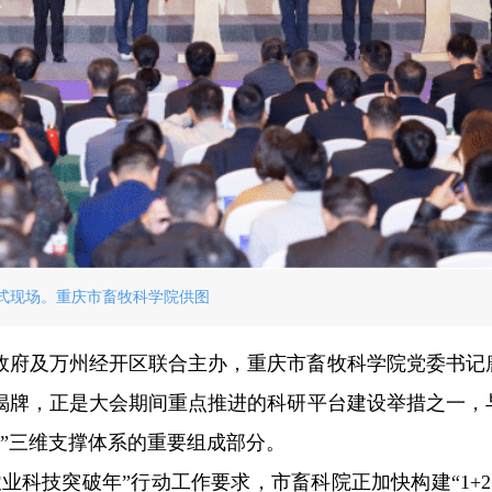
式现场。重庆市畜牧科学院供图
区政府及万州经开区联合主办，重庆市畜牧科学院党委书记
揭牌，正是大会期间重点推进的科研平台建设举措之一，
脉”三维支撑体系的重要组成部分。
科技突破年”行动工作要求，市畜科院正加快构建“1+2+