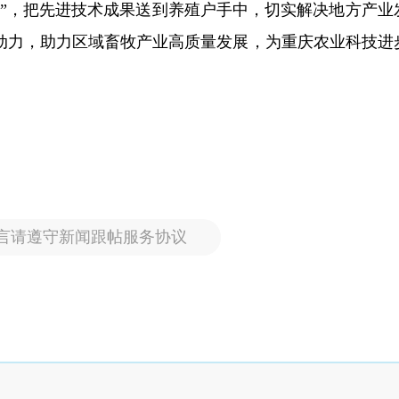
里”，把先进技术成果送到养殖户手中，切实解决地方产业
动力，助力区域畜牧产业高质量发展，为重庆农业科技进
言请遵守新闻跟帖服务协议