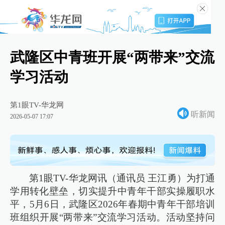
武隆区中青班开展“两带来”交流
学习活动
第1眼TV-华龙网
听新闻
2026-05-07 17:07
第1眼TV-华龙网讯（通讯员 王江勇）为打通
学用转化壁垒，切实提升中青年干部实操履职水
平，5月6日，武隆区2026年春期中青年干部培训
班组织开展“两带来”交流学习活动。活动坚持问