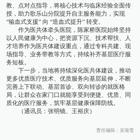
教、点对点指导，将核心技术与临床经验全面传
授，助力歌乐山分院提升自主服务能力，实现
“输血式支援” 向 “造血式提升” 转变。
作为医共体牵头医院，陈家桥医院始终坚持
以人民健康为中心，把资源下沉、技术帮扶、人
才培养作为医共体建设重点，通过专科共建、现
场指导、业务带教等方式，持续补齐基层医疗服
务短板。
下一步，当地将持续深化医共体建设，推动
更多优质医疗技术、优质服务向基层延伸，不断
完善上下联动、基层首诊、双向转诊的就医格
局，让群众在家门口就能享受到便捷、优质、同
质化的医疗服务，筑牢基层健康保障防线。
（通讯员：张明镜、王裕庆）
责任编辑：吴瑞雪