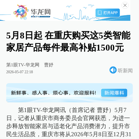
5月8日起 在重庆购买这5类智能
家居产品每件最高补贴1500元
第1眼TV-华龙网
曹妤
听新闻
2026-05-07 22:18
第1眼TV-华龙网讯（首席记者 曹妤）5月7
日，记者从重庆市商务委员会官网获悉，为进一
步释放智能家居与适老化产品消费潜力，提升市
民生活品质，重庆市将从2026年5月8日至12月31