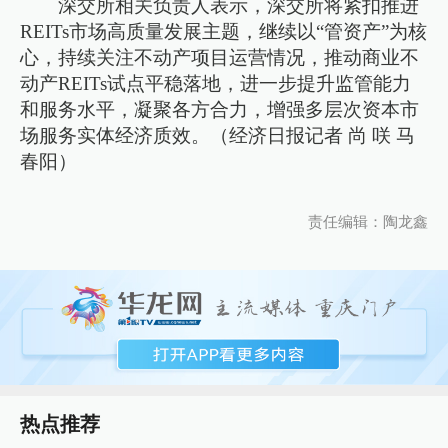
深交所相关负责人表示，深交所将紧扣推进
REITs市场高质量发展主题，继续以“管资产”为核
心，持续关注不动产项目运营情况，推动商业不
动产REITs试点平稳落地，进一步提升监管能力
和服务水平，凝聚各方合力，增强多层次资本市
场服务实体经济质效。（经济日报记者 尚 咲 马
春阳）
责任编辑：陶龙鑫
热点推荐