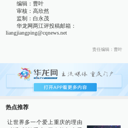
编辑：曹叶
审核：高欣然
监制：白永茂
华龙网两江评投稿邮箱：
liangjiangping@cqnews.net
责任编辑：曹叶
热点推荐
让世界多一个爱上重庆的理由