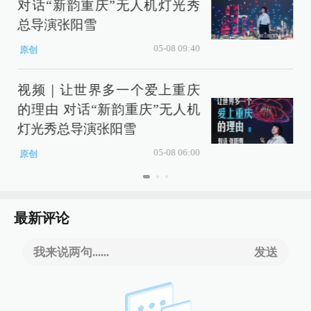
对话“新韵重庆”无人机灯光秀
总导演张阳雪
05-08 09:40
原创
视频｜让世界多一个爱上重庆
的理由 对话“新韵重庆”无人机
灯光秀总导演张阳雪
05-08 06:00
原创
最新评论
我来说两句......
发送