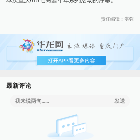
本次重庆618电商嘉年华系列活动的序幕。
责任编辑：湛弥
最新评论
我来说两句......
发送