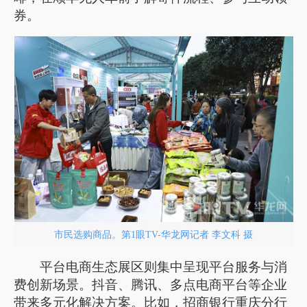
券。
市民选购商品。第1眼TV-华龙网记者 李文科 摄
平台电商生态展区则集中呈现平台服务与消
费创新场景。抖音、腾讯、多点电商平台等企业
带来多元化解决方案。比如，招商银行重庆分行