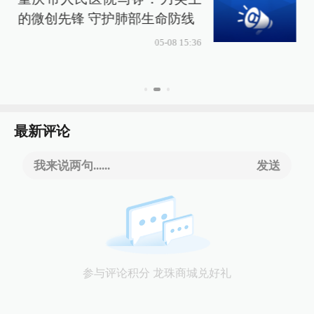
的微创先锋 守护肺部生命防线
05-08 15:36
最新评论
我来说两句......
发送
参与评论积分 龙珠商城兑好礼