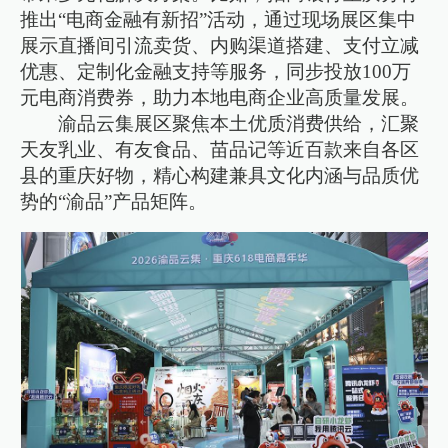
推出“电商金融有新招”活动，通过现场展区集中
展示直播间引流卖货、内购渠道搭建、支付立减
优惠、定制化金融支持等服务，同步投放100万
元电商消费券，助力本地电商企业高质量发展。
渝品云集展区聚焦本土优质消费供给，汇聚
天友乳业、有友食品、苗品记等近百款来自各区
县的重庆好物，精心构建兼具文化内涵与品质优
势的“渝品”产品矩阵。