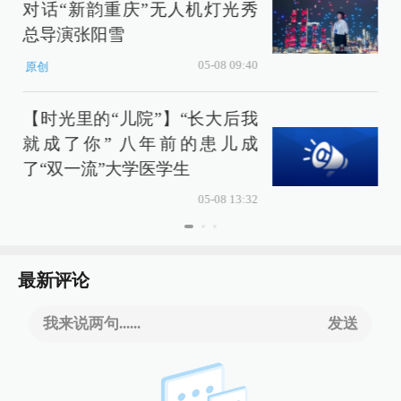
对话“新韵重庆”无人机灯光秀
总导演张阳雪
05-08 09:40
原创
【时光里的“儿院”】“长大后我
就成了你” 八年前的患儿成
了“双一流”大学医学生
05-08 13:32
最新评论
我来说两句......
发送