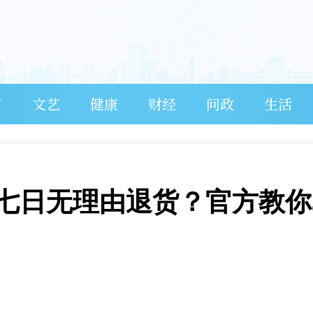
育
文艺
健康
财经
问政
生活
七日无理由退货？官方教你