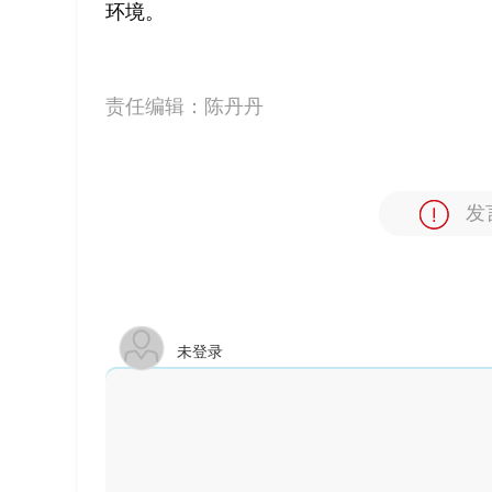
环境。
责任编辑：
陈丹丹
发
未登录