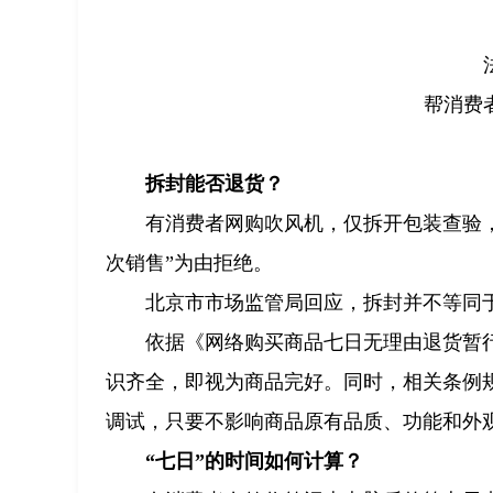
帮消费
拆封能否退货？
有消费者网购吹风机，仅拆开包装查验
次销售”为由拒绝。
北京市市场监管局回应，拆封并不等同
依据《网络购买商品七日无理由退货暂
识齐全，即视为商品完好。同时，相关条例
调试，只要不影响商品原有品质、功能和外
“七日”的时间如何计算？