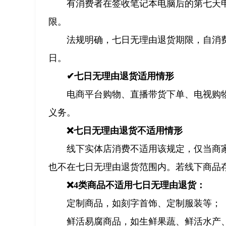
有消费者在签收笔记本电脑后的第七天
限。
法规明确，七日无理由退货期限，自消
日。
✔七日无理由退货适用情形
电商平台购物、直播带货下单、电视购
义务。
❌七日无理由退货不适用情形
线下实体店消费不适用该规定，仅当商
也不在七日无理由退货范围内。若线下商品
❌4类商品不适用七日无理由退货：
定制商品，如刻字首饰、定制服装等；
鲜活易腐商品，如生鲜果蔬、鲜活水产