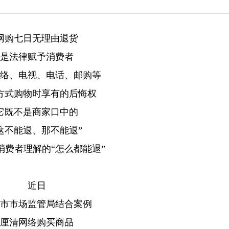
网购七日无理由退货
是法律赋予消费者
络、电视、电话、邮购等
方式购物时享有的后悔权
它既不是商家口中的
这不能退、那不能退”
消费者理解的“怎么都能退”
近日
市市场监管局结合案例
厘清网络购买商品