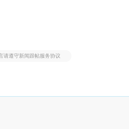
言请遵守新闻跟帖服务协议