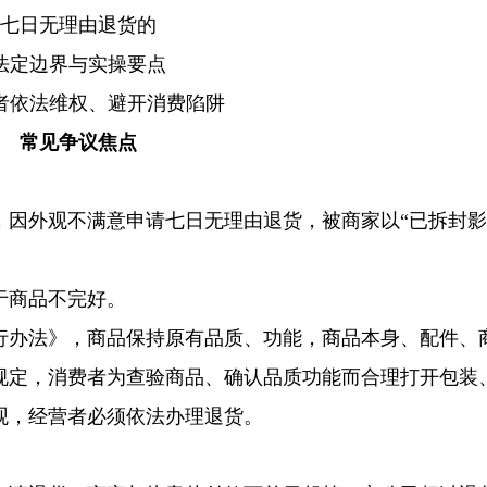
七日无理由退货的
法定边界与实操要点
者依法维权、避开消费陷阱
常见争议焦点
，因外观不满意申请七日无理由退货，被商家以“已拆封
于商品不完好。
行办法》，商品保持原有品质、功能，商品本身、配件、
规定，消费者为查验商品、确认品质功能而合理打开包装
观，经营者必须依法办理退货。