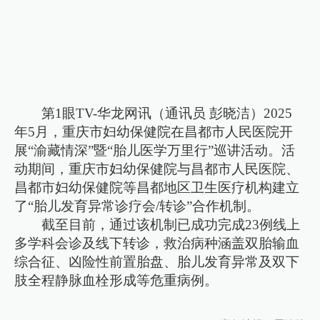
第1眼TV-华龙网讯（通讯员 彭晓洁）2025
年5月，重庆市妇幼保健院在昌都市人民医院开
展“渝藏情深”暨“胎儿医学万里行”巡讲活动。活
动期间，重庆市妇幼保健院与昌都市人民医院、
昌都市妇幼保健院等昌都地区卫生医疗机构建立
了“胎儿发育异常诊疗会/转诊”合作机制。
截至目前，通过该机制已成功完成23例线上
多学科会诊及线下转诊，救治病种涵盖双胎输血
综合征、凶险性前置胎盘、胎儿发育异常及双下
肢全程静脉血栓形成等危重病例。