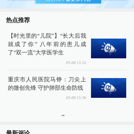
热点推荐
【时光里的“儿院”】“长大后我
就成了你” 八年前的患儿成
了“双一流”大学医学生
05-08 13:32
重庆市人民医院马铮：刀尖上
的微创先锋 守护肺部生命防线
05-08 15:36
最新评论