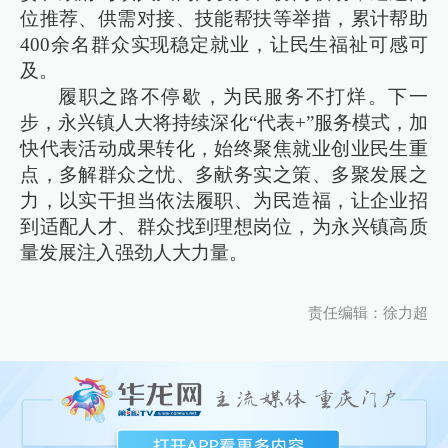
位推荐、供需对接、技能帮扶等举措，累计帮助
400余名群众实现稳定就业，让民生福祉可感可
及。
履职之路不停歇，为民服务不打烊。下一
步，永兴镇人大将持续深化“代表+”服务模式，加
快代表活动成果转化，始终聚焦就业创业民生重
点，多解群众之忧、多献务实之策、多聚发展之
力，以实干担当依法履职、为民造福，让企业招
到适配人才、群众找到理想岗位，为永兴镇高质
量发展注入强劲人大力量。
责任编辑：徐力超