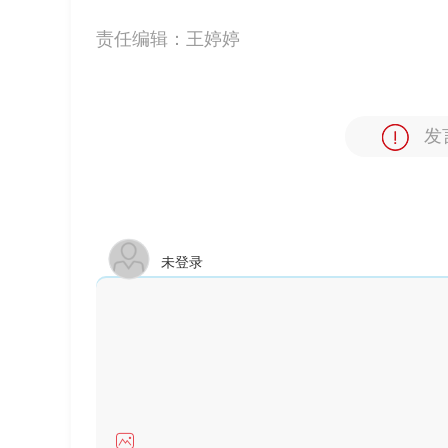
责任编辑：
王婷婷
发
未登录