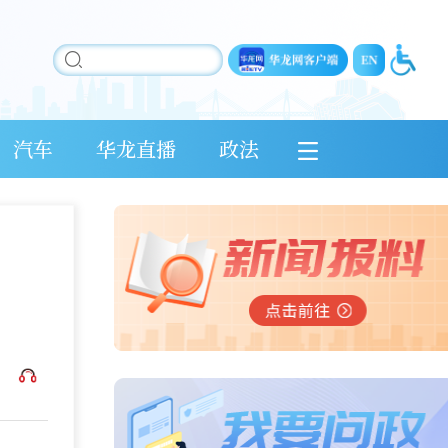
汽车
华龙直播
政法