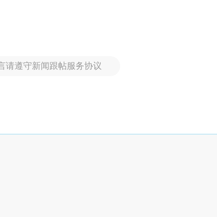
言请遵守新闻跟帖服务协议