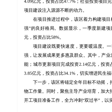
4.09亿元，投资占比47.7%；社会投资项目
项目建设注入源源不断的动力。
在项目推进过程中，该区着力构建项目
强”的良好格局。数据显示，一季度新建项目完
元，投资占比58%。
项目建设既要快速度，更要暖温度。一
强，让发展成果更多惠及群众。其中，产业发
能；城市更新项目完成投资2.14亿元，投资
3.85亿元，投资占比34.1%，切实增进
下一步，该区将锚定全年目标不动摇，
物工作量。同时，聚焦主导产业培育，加大
开工项目准备工作，全力冲刺“双过半”，以