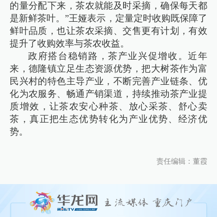
的量分配下来，茶农就能及时采摘，确保每天都
是新鲜茶叶。”王娅表示，定量定时收购既保障了
鲜叶品质，也让茶农采摘、交售更有计划，有效
提升了收购效率与茶农收益。
政府搭台稳销路，茶产业兴促增收。近年
来，德隆镇立足生态资源优势，把大树茶作为富
民兴村的特色主导产业，不断完善产业链条、优
化为农服务、畅通产销渠道，持续推动茶产业提
质增效，让茶农安心种茶、放心采茶、舒心卖
茶，真正把生态优势转化为产业优势、经济优
势。
责任编辑：董霞