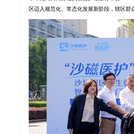
区迈入规范化、常态化发展新阶段，辖区群