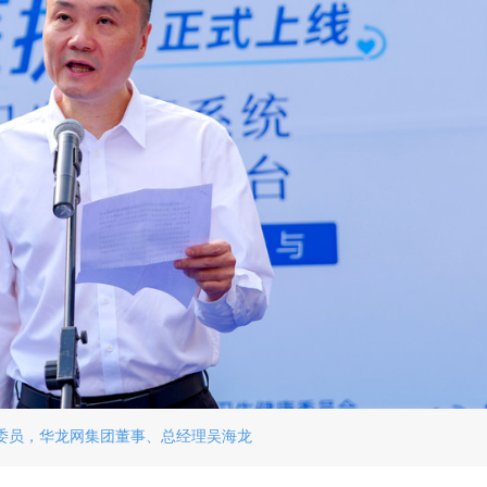
委委员，华龙网集团董事、总经理吴海龙