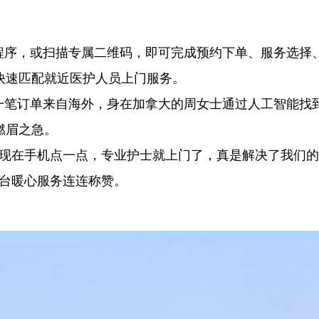
小程序，或扫描专属二维码，即可完成预约下单、服务选择
快速匹配就近医护人员上门服务。
远一笔订单来自海外，身在加拿大的周女士通过人工智能找
燃眉之急。
，现在手机点一点，专业护士就上门了，真是解决了我们
平台暖心服务连连称赞。