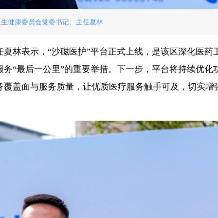
卫生健康委员会党委书记、主任夏林
任夏林表示，“沙磁医护”平台正式上线，是该区深化医药
务“最后一公里”的重要举措。下一步，平台将持续优化
务覆盖面与服务质量，让优质医疗服务触手可及，切实增