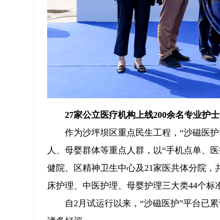
27家公立医疗机构上线200余名专业护士
作为沙坪坝区重点民生工程，“沙磁医护
人、母婴群体等重点人群，以“手机点单、医
健院、区精神卫生中心及21家医共体分院，共
床护理、中医护理、母婴护理三大类44个标
自2月试运行以来，“沙磁医护”平台已