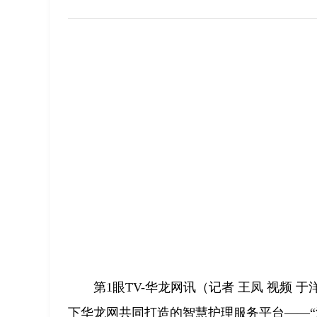
第1眼TV-华龙网讯（记者 王凤 视频
下华龙网共同打造的智慧护理服务平台——“