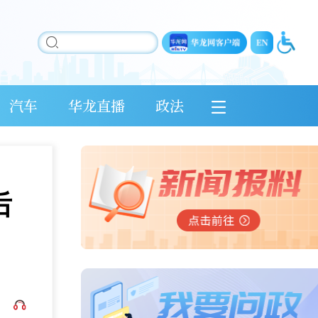
汽车
华龙直播
政法
后