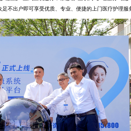
众足不出户即可享受优质、专业、便捷的上门医疗护理服