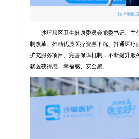
沙坪坝区
沙坪坝区卫生健康委员会党委书记、主
制改革、推动优质医疗资源下沉、打通医疗服
扩充服务项目、完善保障机制，不断提升服
就医获得感、幸福感、安全感。