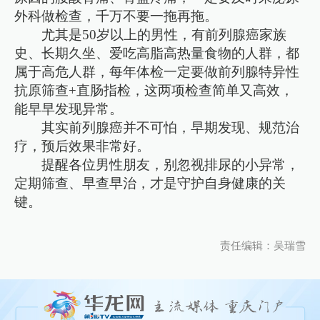
外科做检查，千万不要一拖再拖。
尤其是50岁以上的男性，有前列腺癌家族
史、长期久坐、爱吃高脂高热量食物的人群，都
属于高危人群，每年体检一定要做前列腺特异性
抗原筛查+直肠指检，这两项检查简单又高效，
能早早发现异常。
其实前列腺癌并不可怕，早期发现、规范治
疗，预后效果非常好。
提醒各位男性朋友，别忽视排尿的小异常，
定期筛查、早查早治，才是守护自身健康的关
键。
责任编辑：吴瑞雪