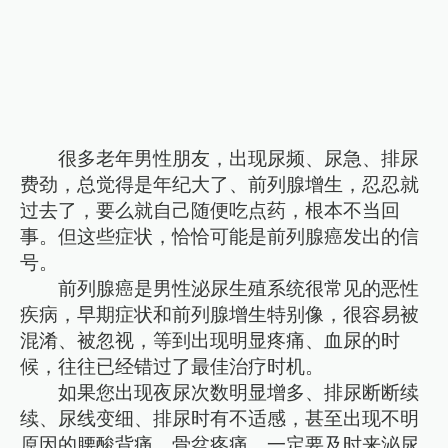
很多老年男性朋友，出现尿频、尿急、排尿
费劲，总觉得是年纪大了、前列腺增生，忍忍就
过去了，要么就自己随便吃点药，根本不当回
事。但这些症状，恰恰可能是前列腺癌发出的信
号。
前列腺癌是男性泌尿生殖系统很常见的恶性
疾病，早期症状和前列腺增生特别像，很容易被
混淆、被忽视，等到出现明显疼痛、血尿的时
候，往往已经错过了最佳治疗时机。
如果您出现夜尿次数明显增多、排尿断断续
续、尿线变细、排尿时有不适感，甚至出现不明
原因的腰酸背痛、骨盆疼痛，一定要及时来泌尿