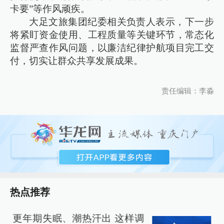
卡要”等作风顽疾。
大足文旅集团纪委相关负责人表示，下一步
将紧盯资金使用、工程质量等关键环节，常态化
监督严查作风问题，以廉洁纪律护航项目完工交
付，切实让群众共享发展成果。
责任编辑：李淼
热点推荐
更年期失眠、潮热汗出 这样调