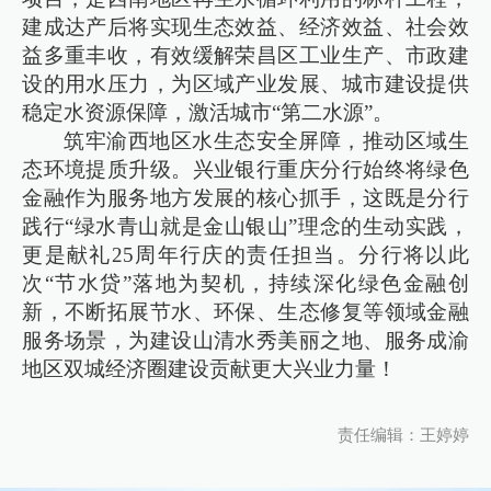
建成达产后将实现生态效益、经济效益、社会效
益多重丰收，有效缓解荣昌区工业生产、市政建
设的用水压力，为区域产业发展、城市建设提供
稳定水资源保障，激活城市“第二水源”。
筑牢渝西地区水生态安全屏障，推动区域生
态环境提质升级。兴业银行重庆分行始终将绿色
金融作为服务地方发展的核心抓手，这既是分行
践行“绿水青山就是金山银山”理念的生动实践，
更是献礼25周年行庆的责任担当。分行将以此
次“节水贷”落地为契机，持续深化绿色金融创
新，不断拓展节水、环保、生态修复等领域金融
服务场景，为建设山清水秀美丽之地、服务成渝
地区双城经济圈建设贡献更大兴业力量！
责任编辑：王婷婷