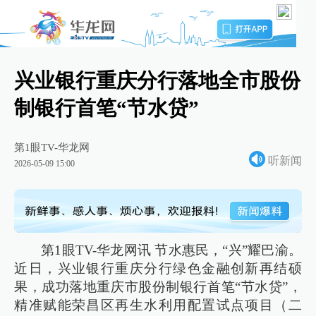
兴业银行重庆分行落地全市股份
制银行首笔“节水贷”
第1眼TV-华龙网
听新闻
2026-05-09 15:00
第1眼TV-华龙网讯 节水惠民，“兴”耀巴渝。
近日，兴业银行重庆分行绿色金融创新再结硕
果，成功落地重庆市股份制银行首笔“节水贷”，
精准赋能荣昌区再生水利用配置试点项目（二