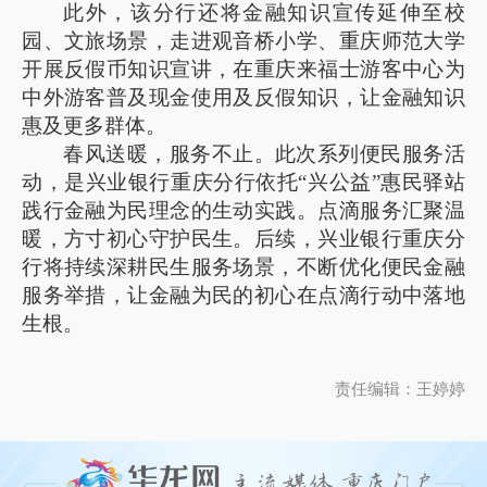
此外，该分行还将金融知识宣传延伸至校
园、文旅场景，走进观音桥小学、重庆师范大学
开展反假币知识宣讲，在重庆来福士游客中心为
中外游客普及现金使用及反假知识，让金融知识
惠及更多群体。
春风送暖，服务不止。此次系列便民服务活
动，是兴业银行重庆分行依托“兴公益”惠民驿站
践行金融为民理念的生动实践。点滴服务汇聚温
暖，方寸初心守护民生。后续，兴业银行重庆分
行将持续深耕民生服务场景，不断优化便民金融
服务举措，让金融为民的初心在点滴行动中落地
生根。
责任编辑：王婷婷