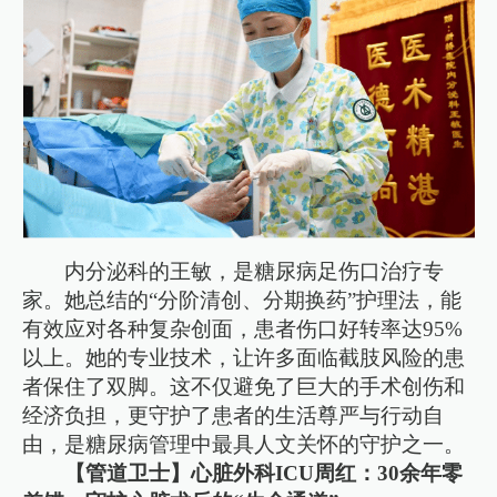
内分泌科的王敏，是糖尿病足伤口治疗专
家。她总结的“分阶清创、分期换药”护理法，能
有效应对各种复杂创面，患者伤口好转率达95%
以上。她的专业技术，让许多面临截肢风险的患
者保住了双脚。这不仅避免了巨大的手术创伤和
经济负担，更守护了患者的生活尊严与行动自
由，是糖尿病管理中最具人文关怀的守护之一。
【管道卫士】心脏外科ICU周红：30余年零