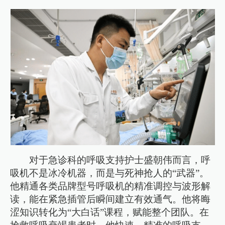
对于急诊科的呼吸支持护士盛朝伟而言，呼
吸机不是冰冷机器，而是与死神抢人的“武器”。
他精通各类品牌型号呼吸机的精准调控与波形解
读，能在紧急插管后瞬间建立有效通气。他将晦
涩知识转化为“大白话”课程，赋能整个团队。在