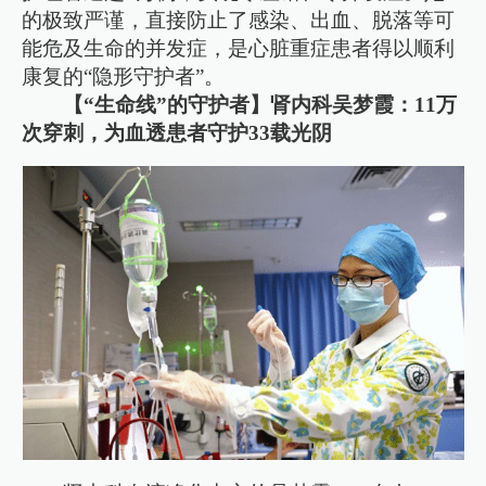
的极致严谨，直接防止了感染、出血、脱落等可
能危及生命的并发症，是心脏重症患者得以顺利
康复的“隐形守护者”。
【“生命线”的守护者】肾内科吴梦霞：11万
次穿刺，为血透患者守护33载光阴