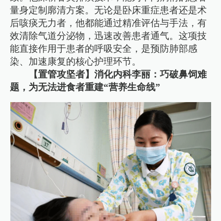
量身定制廓清方案。无论是卧床重症患者还是术
后咳痰无力者，他都能通过精准评估与手法，有
效清除气道分泌物，迅速改善患者通气。这项技
能直接作用于患者的呼吸安全，是预防肺部感
染、加速康复的核心护理环节。
【置管攻坚者】消化内科李丽：巧破鼻饲难
题，为无法进食者重建“营养生命线”