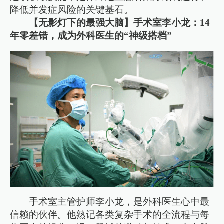
降低并发症风险的关键基石。
【无影灯下的最强大脑】手术室李小龙：14
年零差错，成为外科医生的“神级搭档”
手术室主管护师李小龙，是外科医生心中最
信赖的伙伴。他熟记各类复杂手术的全流程与每