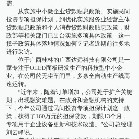
需。
从实施中小微企业贷款贴息政策、实施民间
投资专项担保计划，到优化实施服务业经营主体
贷款贴息政策和个人消费贷款财政贴息政策，财
政部等相关部门已出台实施多项具体政策。这一
揽子政策具体落地情况如何？记者近期前往多地
进行采访。
位于广西桂林的广西达远科技有限公司是一
家专注于OLED面板研发生产的科技型中小企
业。在公司的无尘车间里，多条全自动生产线高
速运转。
“近年来，随着订单增加，公司处于扩产关键
期，出现融资难题。在政府和金融机构的支持
下，今年公司通过民间投资专项担保计划这一政
策，获得了160万元的担保贷款，期限13个月，
专项用于企业设备更新和技术改造。”公司总经理
刘云峰说。