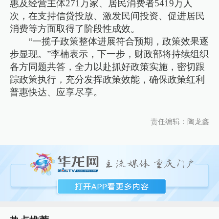
惠及经营主体271万家、居民消费者5419万人
次，在支持信贷投放、激发民间投资、促进居民
消费等方面取得了阶段性成效。
“一揽子政策整体进展符合预期，政策效果逐
步显现。”李楠表示，下一步，财政部将持续组织
各方同题共答，全力以赴抓好政策实施，密切跟
踪政策执行，充分发挥政策效能，确保政策红利
普惠快达、应享尽享。
责任编辑：陶龙鑫