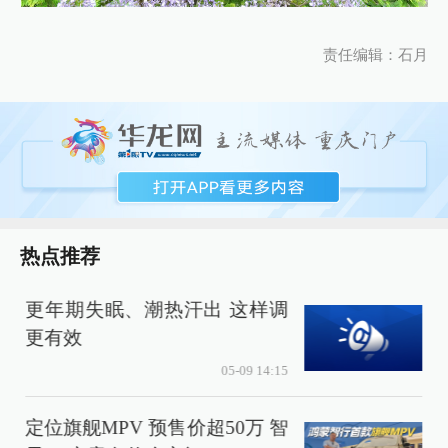
责任编辑：石月
热点推荐
更年期失眠、潮热汗出 这样调
更有效
05-09 14:15
定位旗舰MPV 预售价超50万 智