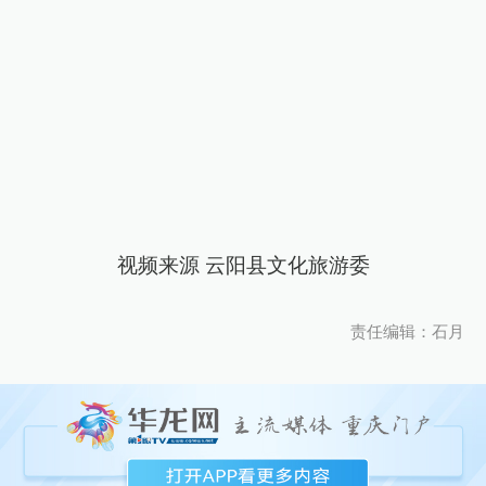
视频来源 云阳县文化旅游委
责任编辑：石月