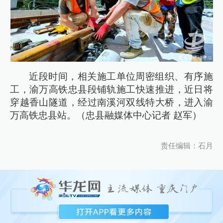
近段时间，相关施工单位周密组织、有序施
工，渝万高铁忠县段铺轨施工快速推进，近日将
穿越香山隧道，经过南溪河双线特大桥，进入渝
万高铁忠县站。（忠县融媒体中心记者 赵军）
责任编辑：石月