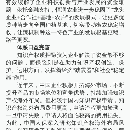
有效缓解了企业科技创新与产业发展的资金难
题。依托金融支持，恒润农业进一步稳固了“龙头
企业+合作社+基地+农户”的发展模式，让更多优
质种苗走向全国种植基地，切实带动椒农稳定增
收，让辣椒制种这一特色产业的发展根基更稳、
路子更宽。
体系日益完善
知识产权质押融资为企业解决了资金够不够
的问题，而保险则是在助力知识产权创造、保
护、运用方面，发挥着经济“减震器”和社会“稳定
器”作用。
近年来，中国企业积极开拓海外市场，不断
提升产品的市场地位和竞争优势，持续加强知识
产权海外布局。但相较于国内知识产权申请，知
识产权海外布局费用更高，申请流程更加繁琐，
一旦申请失败，申请人将面临较高的费用损失。
为此，中国人保深入研究知识产权海外布局风