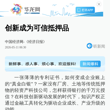
创新成为可信抵押品
中国经济网-《经济日报》
听新闻
2026-05-11 06:30
一张薄薄的专利证书，如何变成企业账上
的“真金白银”？一家没有厂房、土地等传统抵押
物的轻资产科技公司，怎样获得银行的千万元授
信？在科技创新驱动发展的时代下，知识产权正
通过金融工具转化为驱动企业成长、产业升级的
动能。