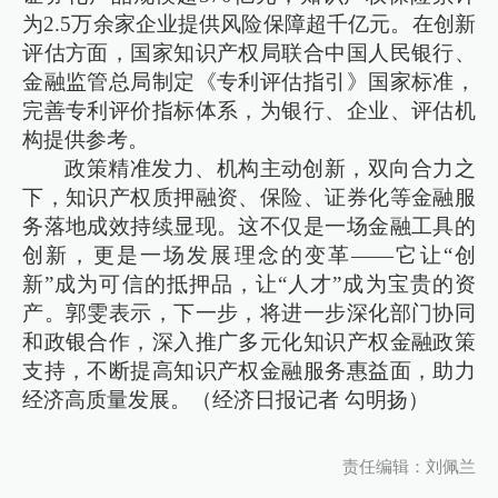
为2.5万余家企业提供风险保障超千亿元。在创新
评估方面，国家知识产权局联合中国人民银行、
金融监管总局制定《专利评估指引》国家标准，
完善专利评价指标体系，为银行、企业、评估机
构提供参考。
政策精准发力、机构主动创新，双向合力之
下，知识产权质押融资、保险、证券化等金融服
务落地成效持续显现。这不仅是一场金融工具的
创新，更是一场发展理念的变革——它让“创
新”成为可信的抵押品，让“人才”成为宝贵的资
产。郭雯表示，下一步，将进一步深化部门协同
和政银合作，深入推广多元化知识产权金融政策
支持，不断提高知识产权金融服务惠益面，助力
经济高质量发展。（经济日报记者 勾明扬）
责任编辑：刘佩兰