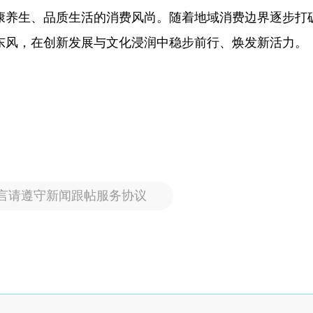
康养生、品质生活的消费风尚。随着地域消费边界逐步打
东风，在创新发展与文化浸润中稳步前行、焕发新活力。
言请遵守新闻跟帖服务协议