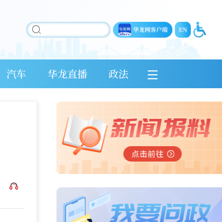
汽车
华龙直播
政法