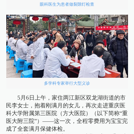
眼科医生为患者做裂隙灯检查
多学科专家举行大型义诊
5月6日上午，家住两江新区双龙湖街道的市
民李女士，抱着刚满月的女儿，再次走进重庆医
科大学附属第三医院（方大医院）（以下简称“重
医大附三院”）——这一次，全程零费用为宝宝完
成了全套满月保健体检。