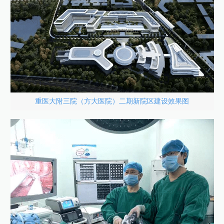
重医大附三院（方大医院）二期新院区建设效果图