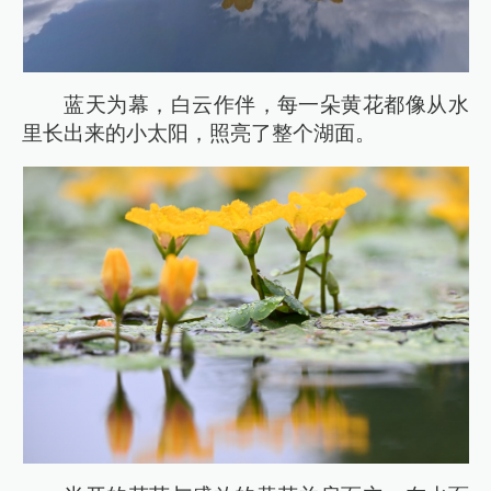
蓝天为幕，白云作伴，每一朵黄花都像从水
里长出来的小太阳，照亮了整个湖面。