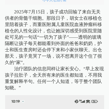
小宇入仓治疗前
2025年7月15日，孩子成功回输了来自无关
供者的骨髓干细胞。那段日子，胡女士在移植仓
里陪着孩子，而重医附属儿童医院血液肿瘤科移
植仓的人性化设计，也让她深切感受到医院里随
处可见的一句话“一切为了孩子”——透明的玻璃
隔断让孩子每天都能看到外面的爸爸和奶奶，护
士和医生查房时还会停下来和小家伙聊天。出仓
那天，孩子竟哭了一场，说不想离开这个住了很
久的“家”。
治疗团队的信息同样让家长安心。“早上发现
孩子拉肚子，全天所有来的医生都知道，不用我
重复解释半句。任何一个人知道，等于整个团队
知晓。”