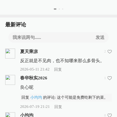
最新评论
我来说两句......
发送
夏天乘凉
2
反正就是不见肉，也不知哪来那么多骨头。
2026-05-11 21:42
回复
春华秋实2026
1
良心呢
回复
小均均
的评论: 这个可能是免费吃剩下的菜。
2026-07-19 21:21
回复
小均均
0